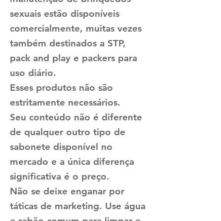
sexuais estão disponíveis
comercialmente, muitas vezes
também destinados a STP,
pack and play e packers para
uso diário.
Esses produtos não são
estritamente necessários.
Seu conteúdo não é diferente
de qualquer outro tipo de
sabonete disponível no
mercado e a única diferença
significativa é o preço.
Não se deixe enganar por
táticas de marketing. Use água
e sabão comum para limpar e