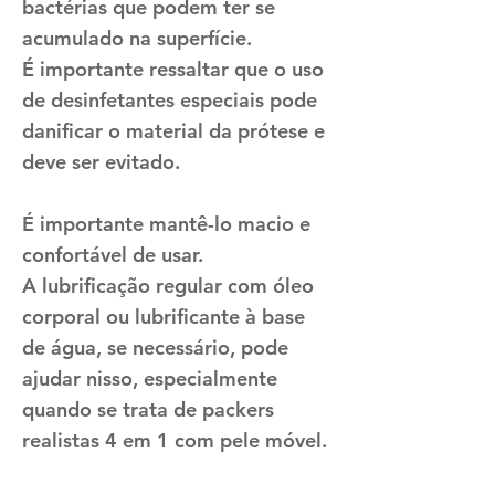
bactérias que podem ter se
acumulado na superfície.
É importante ressaltar que o uso
de desinfetantes especiais pode
danificar o material da prótese e
deve ser evitado.
É importante mantê-lo macio e
confortável de usar.
A lubrificação regular com óleo
corporal ou lubrificante à base
de água, se necessário, pode
ajudar nisso, especialmente
quando se trata de packers
realistas 4 em 1 com pele móvel.