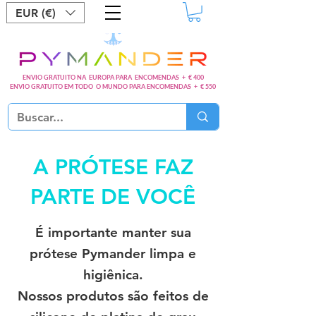
EUR (€)
ENVIO GRATUITO NA EUROPA PARA ENCOMENDAS + € 400
ENVIO GRATUITO EM TODO O MUNDO PARA ENCOMENDAS + € 550
A PRÓTESE FAZ
PARTE DE VOCÊ
É importante manter sua
prótese Pymander limpa e
higiênica.
Nossos produtos são feitos de