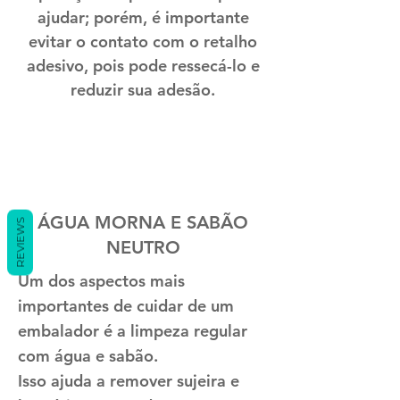
ajudar; porém, é importante
evitar o contato com o retalho
adesivo, pois pode ressecá-lo e
reduzir sua adesão.
ÁGUA MORNA E SABÃO
REVIEWS
NEUTRO
Um dos aspectos mais
importantes de cuidar de um
embalador é a limpeza regular
com água e sabão.
Isso ajuda a remover sujeira e