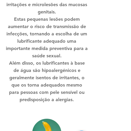
irritações e microlesões das mucosas
genitais.
Estas pequenas lesões podem
aumentar o risco de transmissão de
infecções, tornando a escolha de um
lubrificante adequado uma
importante medida preventiva para a
saúde sexual.
Além disso, os lubrificantes à base
de água são hipoalergénicos e
geralmente isentos de irritantes, o
que os torna adequados mesmo
para pessoas com pele sensível ou
predisposição a alergias.