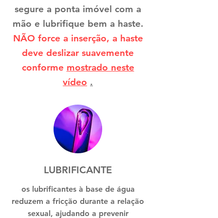
segure a ponta imóvel com a
mão e lubrifique bem a haste.
NÃO force a inserção, a haste
deve deslizar suavemente
conforme
mostrado neste
vídeo
.
LUBRIFICANTE
os lubrificantes à base de água
reduzem a fricção durante a relação
sexual, ajudando a prevenir