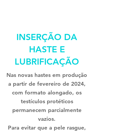
INSERÇÃO DA
HASTE E
LUBRIFICAÇÃO
Nas novas hastes em produção
a partir de fevereiro de 2024,
com formato alongado, os
testículos protéticos
permanecem parcialmente
vazios.
Para evitar que a pele rasgue,