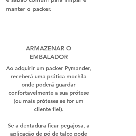
manter o packer.
ARMAZENAR O
EMBALADOR
Ao adquirir um packer Pymander,
receberá uma prática mochila
onde poderá guardar
confortavelmente a sua prótese
(ou mais próteses se for um
cliente fiel).
Se a dentadura ficar pegajosa, a
aplicação de pó de talco pode