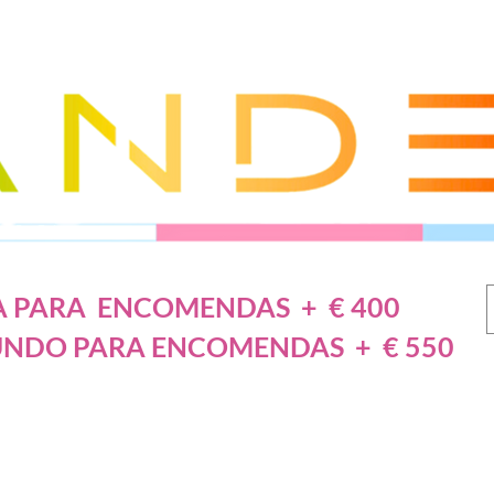
A PARA ENCOMENDAS + € 400
UNDO PARA ENCOMENDAS + € 550