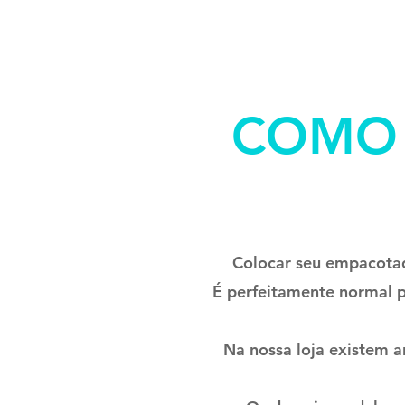
COMO 
Colocar seu empacota
É perfeitamente normal p
Na nossa loja existem 