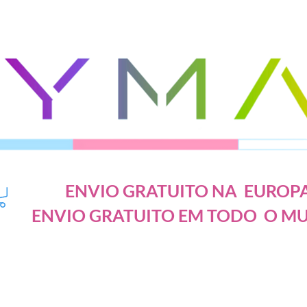
ENVIO GRATUITO NA EUROP
ENVIO GRATUITO EM TODO O M