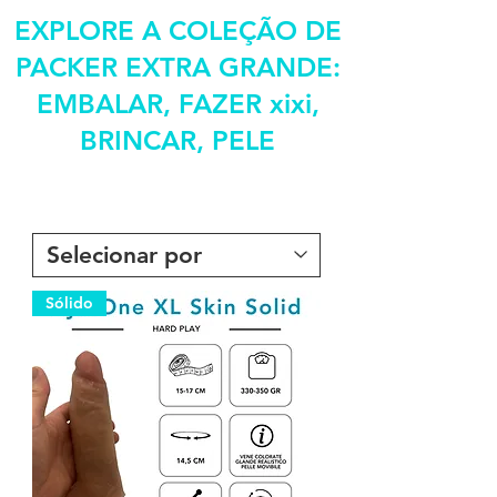
EXPLORE A COLEÇÃO DE
PACKER EXTRA GRANDE:
EMBALAR, FAZER xixi,
BRINCAR, PELE
Sólido