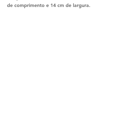
de comprimento e 14 cm de largura.