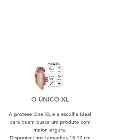
O ÚNICO XL
A prótese One XL é a escolha ideal
para quem busca um produto com
maior largura.
Disponível nos tamanhos 15-17 cm