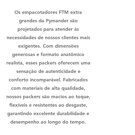
Os empacotadores FTM extra
grandes da Pymander são
projetados para atender às
necessidades de nossos clientes mais
exigentes. Com dimensões
generosas e formato anatômico
realista, esses packers oferecem uma
sensação de autenticidade e
conforto incomparável. Fabricados
com materiais de alta qualidade,
nossos packers são macios ao toque,
flexíveis e resistentes ao desgaste,
garantindo excelente durabilidade e
desempenho ao longo do tempo.