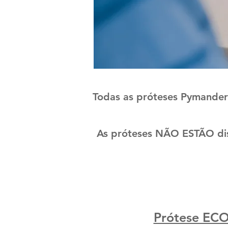
Todas as próteses Pymander
As próteses NÃO ESTÃO dis
Prótese ECO