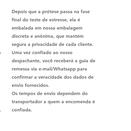
Depois que a prótese passa na fase
final do teste de estresse, ela é
embalada em nossa embalagem
discreta e anônima, que mantém
segura a privacidade de cada cliente.
a
Uma vez confiado ao nosso
despachante, você receberá a guia de
remessa via e-mail/Whatsapp para
confirmar a veracidade dos dados de
envio fornecidos.
Os tempos de envio dependem do
transportador a quem a encomenda é
.
confiada.