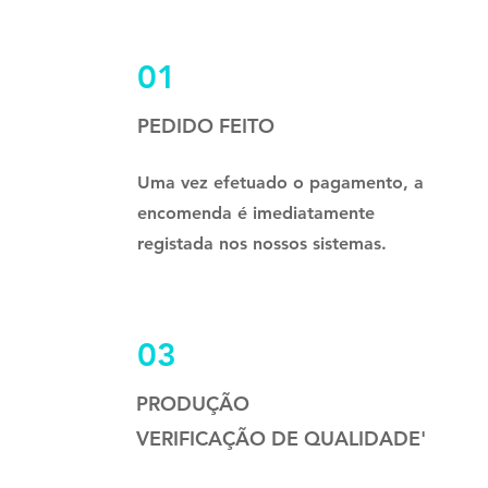
01
PEDIDO FEITO
Uma vez efetuado o pagamento, a
encomenda é imediatamente
registada nos nossos sistemas.
03
PRODUÇÃO
VERIFICAÇÃO DE QUALIDADE'