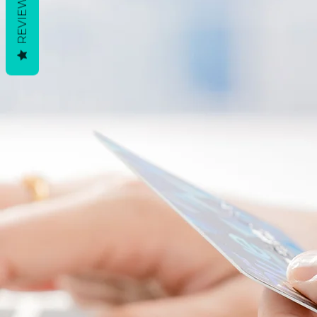
REVIEWS