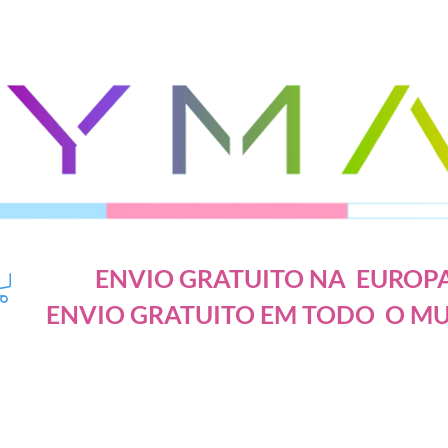
ENVIO GRATUITO NA EUROP
ENVIO GRATUITO EM TODO O M