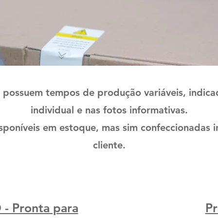
 possuem tempos de produção variáveis, indica
individual e nas fotos informativas.
poníveis em estoque, mas sim confeccionadas i
cliente.
 - Pronta para
Pr