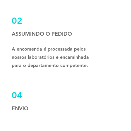
02
ASSUMINDO O PEDIDO
A encomenda é processada pelos
nossos laboratórios e encaminhada
para o departamento competente.
04
ENVIO