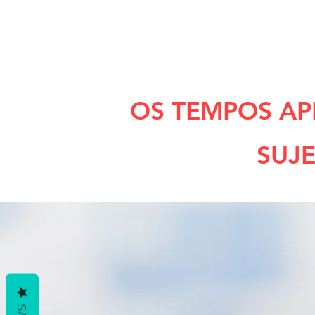
OS TEMPOS AP
SUJE