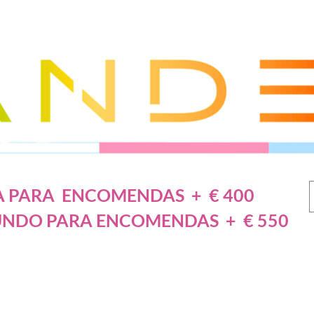
A PARA ENCOMENDAS + € 400
UNDO PARA ENCOMENDAS + € 550