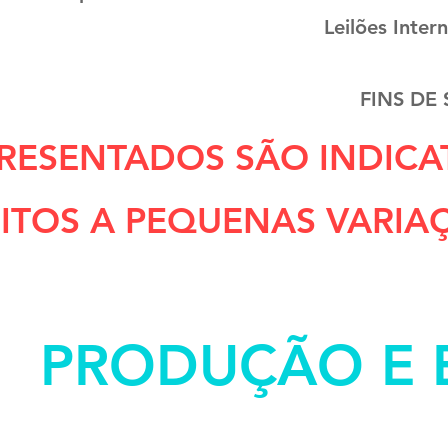
Leilões Inter
FINS DE
RESENTADOS SÃO INDICA
ITOS A PEQUENAS VARIA
PRODUÇÃO E 