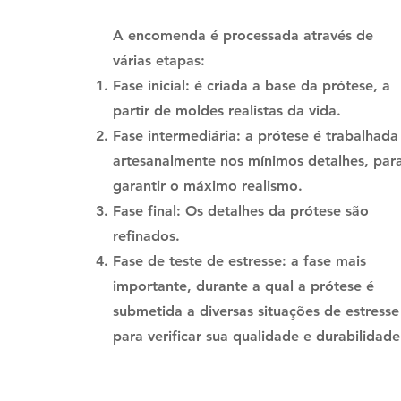
A encomenda é processada através de
várias etapas:
Fase inicial: é criada a base da prótese, a
partir de moldes realistas da vida.
Fase intermediária: a prótese é trabalhada
artesanalmente nos mínimos detalhes, par
garantir o máximo realismo.
Fase final: Os detalhes da prótese são
refinados.
Fase de teste de estresse: a fase mais
importante, durante a qual a prótese é
submetida a diversas situações de estresse
para verificar sua qualidade e durabilidade