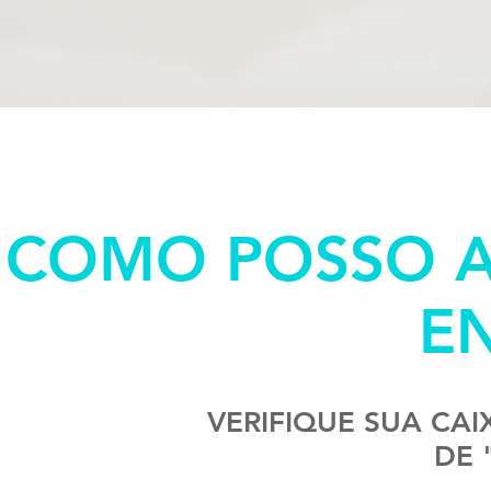
COMO POSSO 
E
VERIFIQUE SUA CAI
DE 