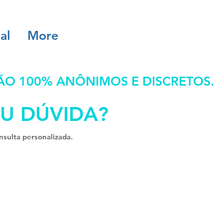
al
More
ÃO 100% ANÔNIMOS E DISCRETOS.
U DÚVIDA?
sulta personalizada.