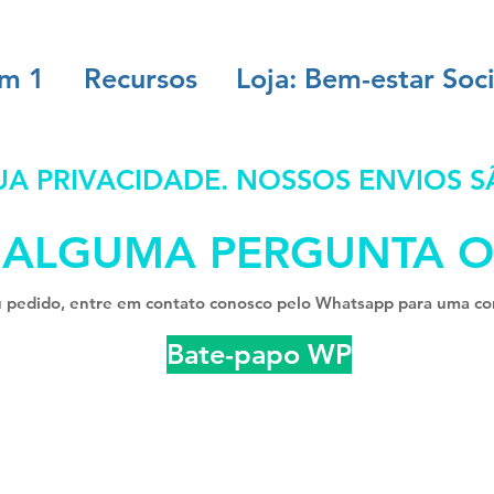
em 1
Recursos
Loja: Bem-estar Soci
 PRIVACIDADE. NOSSOS ENVIOS S
 ALGUMA PERGUNTA O
u pedido, entre em contato conosco pelo Whatsapp para uma con
Bate-papo WP