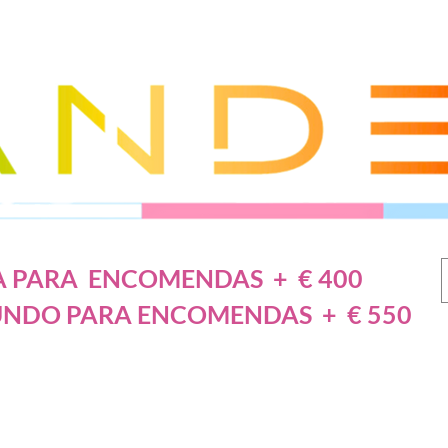
A PARA ENCOMENDAS + € 400
UNDO PARA ENCOMENDAS + € 550