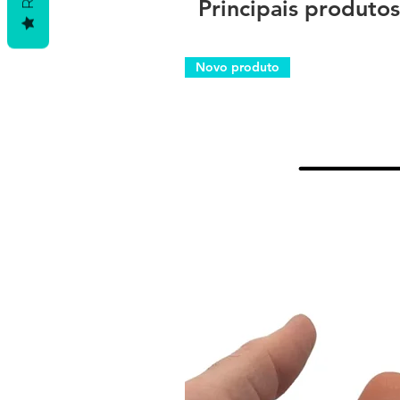
Principais produtos
Novo produto