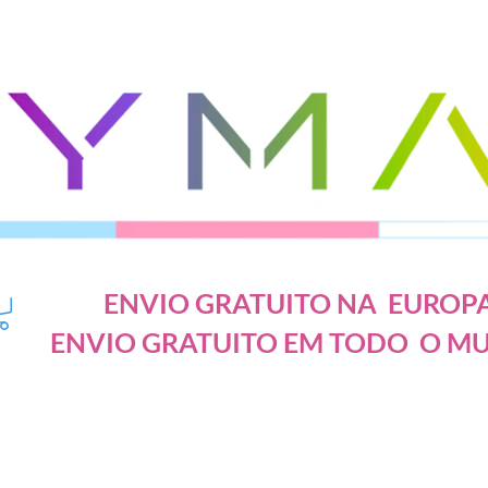
ENVIO GRATUITO NA EUROP
ENVIO GRATUITO EM TODO O M