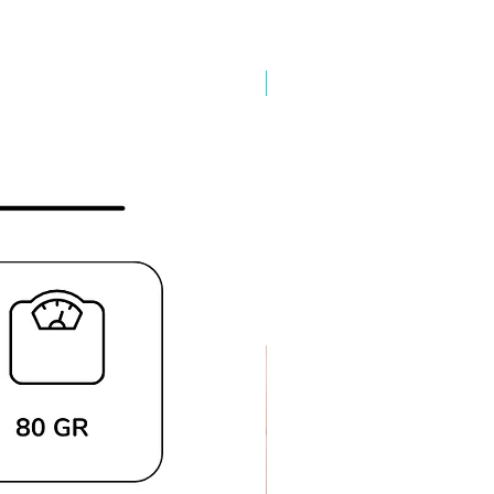
Preço reduzido