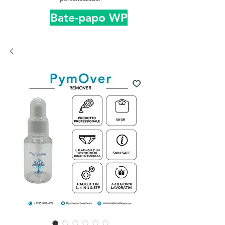
Bate-papo WP