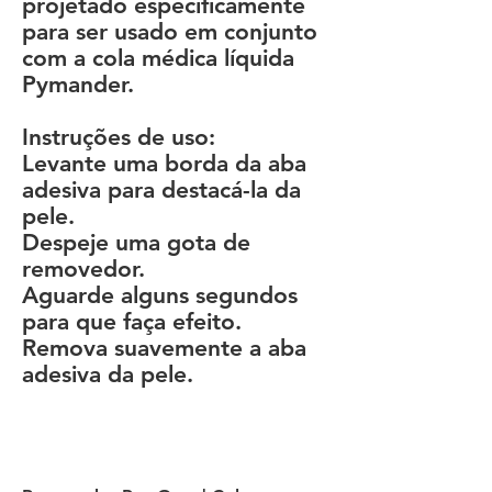
projetado especificamente
para ser usado em conjunto
com a cola médica líquida
Pymander.
Instruções de uso:
Levante uma borda da aba
adesiva para destacá-la da
pele.
Despeje uma gota de
removedor.
Aguarde alguns segundos
para que faça efeito.
Remova suavemente a aba
adesiva da pele.