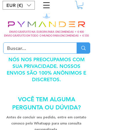
EUR (€)
ENVIO GRATUITO NA EUROPA PARA ENCOMENDAS + € 400
ENVIO GRATUITO EM TODO O MUNDO PARA ENCOMENDAS + € 550
NÓS NOS PREOCUPAMOS COM
SUA PRIVACIDADE. NOSSOS
ENVIOS SÃO 100% ANÔNIMOS E
DISCRETOS.
VOCÊ TEM ALGUMA
PERGUNTA OU DÚVIDA?
Antes de concluir seu pedido, entre em contato
conosco pelo Whatsapp para uma consulta
personalizada.