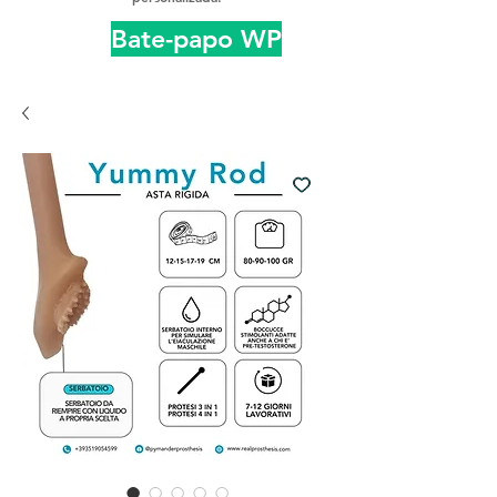
Bate-papo WP