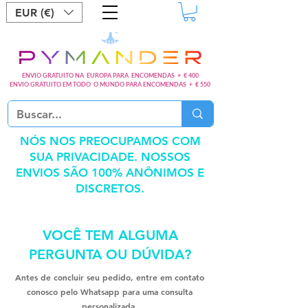
EUR (€)
ENVIO GRATUITO NA EUROPA PARA ENCOMENDAS + € 400
ENVIO GRATUITO EM TODO O MUNDO PARA ENCOMENDAS + € 550
NÓS NOS PREOCUPAMOS COM
SUA PRIVACIDADE. NOSSOS
ENVIOS SÃO 100% ANÔNIMOS E
DISCRETOS.
VOCÊ TEM ALGUMA
PERGUNTA OU DÚVIDA?
Antes de concluir seu pedido, entre em contato
conosco pelo Whatsapp para uma consulta
personalizada.